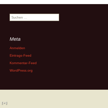
Suchen
nach:
Meta
Anmelden
Eintrags-Feed
Kommentar-Feed
WordPress.org
[ + ]