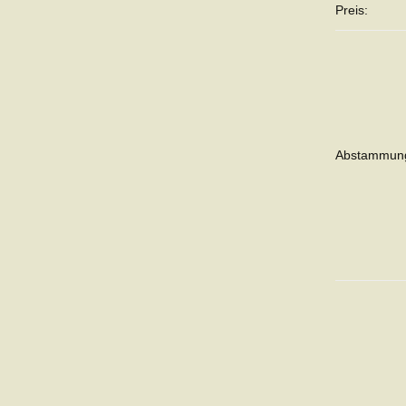
Preis:
Abstammun