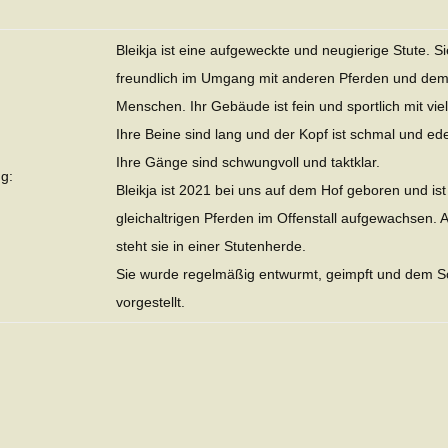
Bleikja ist eine aufgeweckte und neugierige Stute. Si
freundlich im Umgang mit anderen Pferden und de
Menschen. Ihr Gebäude ist fein und sportlich mit vie
Ihre Beine sind lang und der Kopf ist schmal und ede
Ihre Gänge sind schwungvoll und taktklar.
g:
Bleikja ist 2021 bei uns auf dem Hof geboren und ist
gleichaltrigen Pferden im Offenstall aufgewachsen. A
steht sie in einer Stutenherde.
Sie wurde regelmäßig entwurmt, geimpft und dem 
vorgestellt.