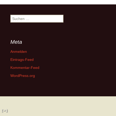
Suchen
nach:
Meta
Anmelden
Eintrags-Feed
Kommentar-Feed
WordPress.org
[ + ]