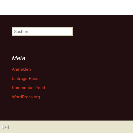
Suchen
nach:
Meta
Anmelden
Eintrags-Feed
Kommentar-Feed
WordPress.org
[ + ]