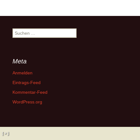
Suchen
nach:
Meta
Anmelden
Eintrags-Feed
Kommentar-Feed
WordPress.org
[ + ]